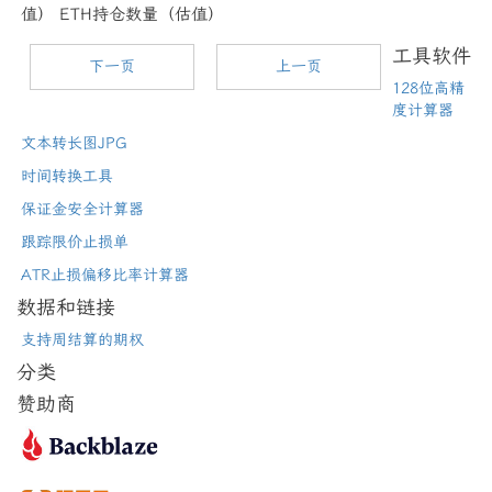
值） ETH持仓数量（估值）
工具软件
下一页
上一页
128位高精
度计算器
文本转长图JPG
时间转换工具
保证金安全计算器
跟踪限价止损单
ATR止损偏移比率计算器
数据和链接
支持周结算的期权
分类
赞助商