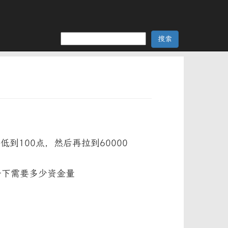
到100点，然后再拉到60000
一下需要多少资金量