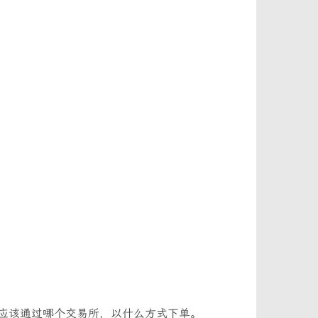
应该通过哪个交易所，以什么方式下单。