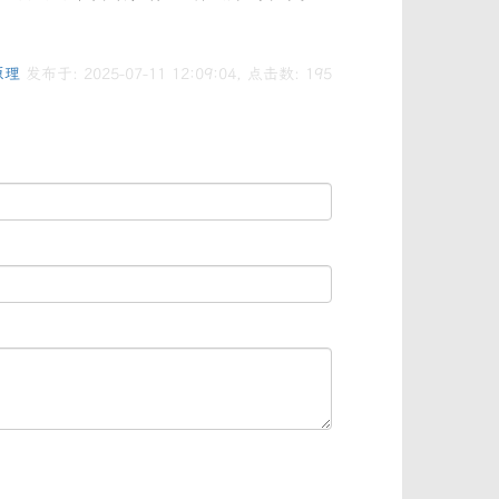
原理
发布于: 2025-07-11 12:09:04, 点击数:
195