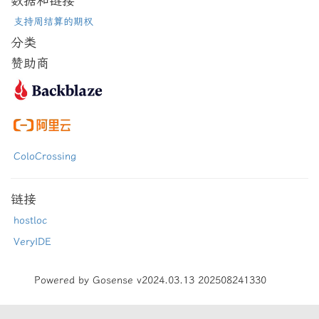
数据和链接
支持周结算的期权
分类
赞助商
ColoCrossing
链接
hostloc
VeryIDE
Powered by Gosense v2024.03.13 202508241330