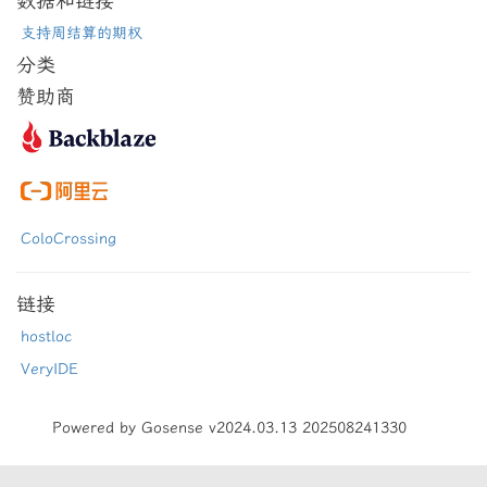
数据和链接
支持周结算的期权
分类
赞助商
ColoCrossing
链接
hostloc
VeryIDE
Powered by Gosense v2024.03.13 202508241330