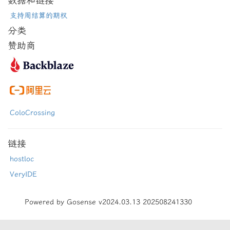
数据和链接
支持周结算的期权
分类
赞助商
ColoCrossing
链接
hostloc
VeryIDE
Powered by Gosense v2024.03.13 202508241330