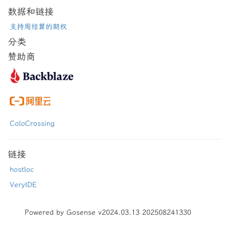
数据和链接
支持周结算的期权
分类
赞助商
ColoCrossing
链接
hostloc
VeryIDE
Powered by Gosense v2024.03.13 202508241330