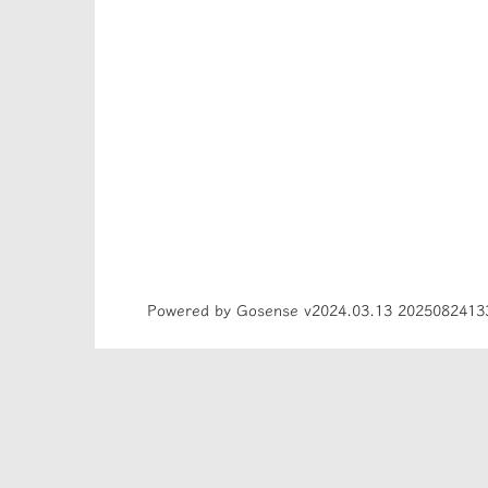
Powered by Gosense v2024.03.13 2025082413