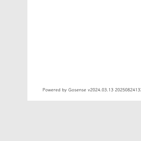
Powered by Gosense v2024.03.13 2025082413