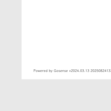
Powered by Gosense v2024.03.13 2025082413