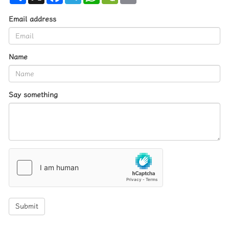
Email address
Name
Say something
Submit