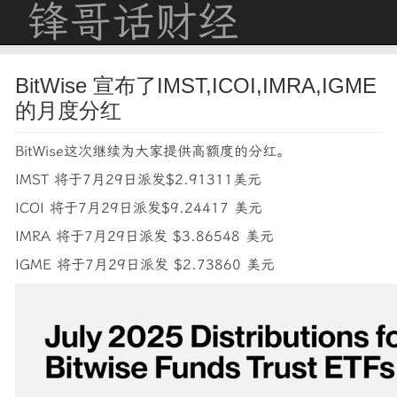
锋哥话财经
BitWise 宣布了IMST,ICOI,IMRA,IGME
的月度分红
BitWise这次继续为大家提供高额度的分红。
IMST 将于7月29日派发$2.91311美元
ICOI 将于7月29日派发$9.24417 美元
IMRA 将于7月29日派发 $3.86548 美元
IGME 将于7月29日派发 $2.73860 美元