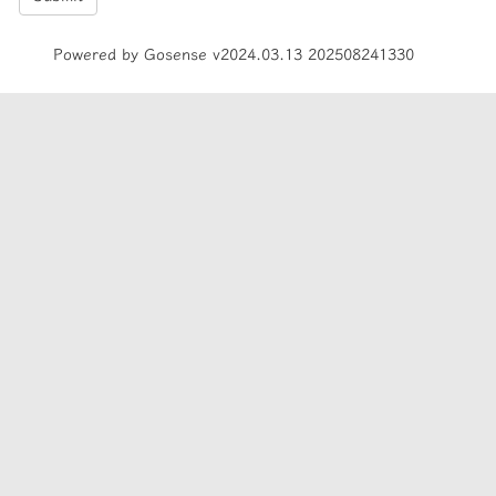
Powered by Gosense v2024.03.13 202508241330