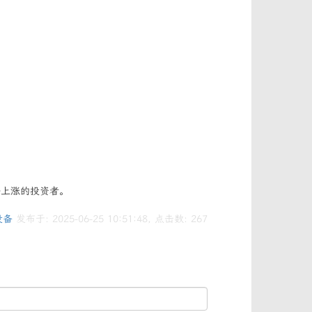
分上涨的投资者。
设备
发布于: 2025-06-25 10:51:48, 点击数:
267