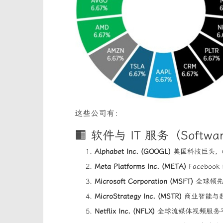
这些公司有：
🟧 软件与 IT 服务（Software
Alphabet Inc. (GOOGL)
美国科技巨头，G
Meta Platforms Inc. (META)
Facebo
Microsoft Corporation (MSFT)
全球领先的
MicroStrategy Inc. (MSTR)
商业智能与数
Netflix Inc. (NFLX)
全球流媒体视频服务平