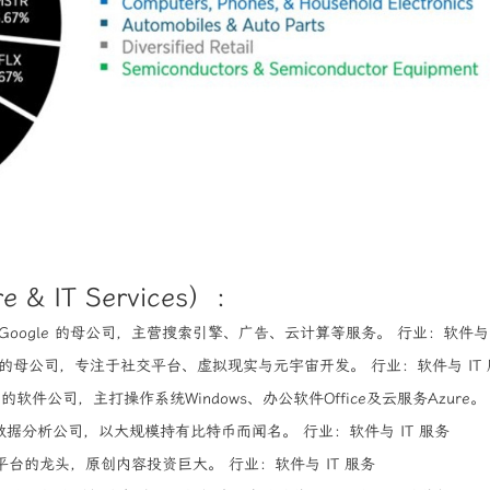
 & IT Services）：
oogle 的母公司，主营搜索引擎、广告、云计算等服务。 行业：软件与 I
ok 的母公司，专注于社交平台、虚拟现实与元宇宙开发。 行业：软件与 IT
软件公司，主打操作系统Windows、办公软件Office及云服务Azure。 
据分析公司，以大规模持有比特币而闻名。 行业：软件与 IT 服务
台的龙头，原创内容投资巨大。 行业：软件与 IT 服务