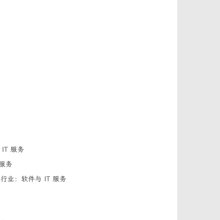
T 服务
 服务
行业：软件与 IT 服务