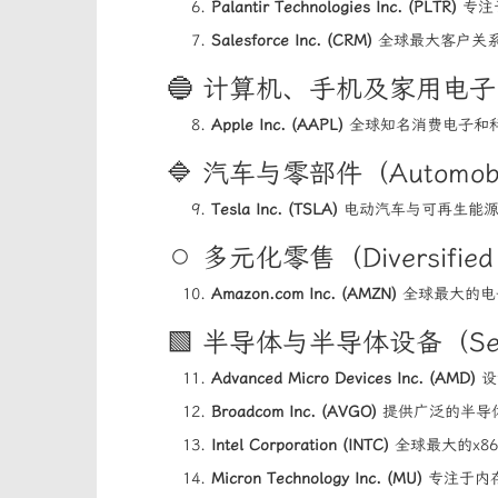
Palantir Technologies Inc. (PLTR)
专注
Salesforce Inc. (CRM)
全球最大客户关系管
🔵 计算机、手机及家用电子（Compu
Apple Inc. (AAPL)
全球知名消费电子和科技
🔷 汽车与零部件（Automobil
Tesla Inc. (TSLA)
电动汽车与可再生能源公司
⚪ 多元化零售（Diversified 
Amazon.com Inc. (AMZN)
全球最大的电
🟩 半导体与半导体设备（Semico
Advanced Micro Devices Inc. (AMD)
设
Broadcom Inc. (AVGO)
提供广泛的半导
Intel Corporation (INTC)
全球最大的x8
Micron Technology Inc. (MU)
专注于内存