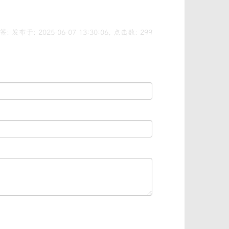
。
: 发布于: 2025-06-07 13:30:06, 点击数:
299