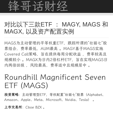
锋哥话财经
对比以下三款ETF ： MAGY, MAGS 和
MAGX, 以及资产配置实例
MAGS为主动管理的平等权重ETF，跟踪所谓的“壮丽七”股
票组合，费率最低，AUM最高 。MAGY基于MAGS实施
Covered Call策略，旨在提供每周分配收益 ，费率较高且
规模较小 。MAGX为日内2倍杠杆ETF，旨在实现MAGS日
内两倍回报 ，风险最高，费率适中且规模居中 。
Roundhill Magnificent Seven
ETF (MAGS)
投资策略
：主动管理型ETF，等权配置“壮丽七”股票（Alphabet、
Amazon、Apple、Meta、Microsoft、Nvidia、Tesla） 。
上市交易所
：Cboe BZX 。