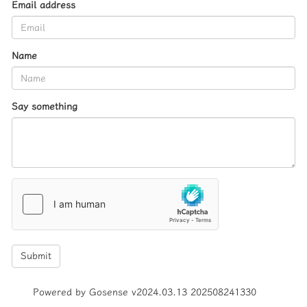
Email address
Name
Say something
Submit
Powered by Gosense v2024.03.13 202508241330