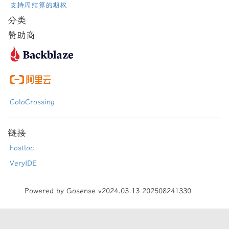
支持周结算的期权
分类
赞助商
ColoCrossing
链接
hostloc
VeryIDE
Powered by Gosense v2024.03.13 202508241330