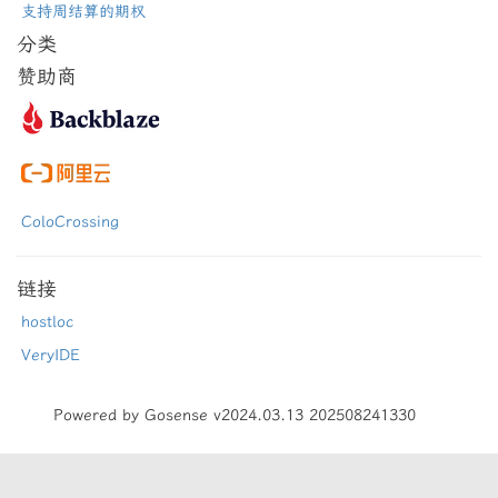
支持周结算的期权
分类
赞助商
ColoCrossing
链接
hostloc
VeryIDE
Powered by Gosense v2024.03.13 202508241330