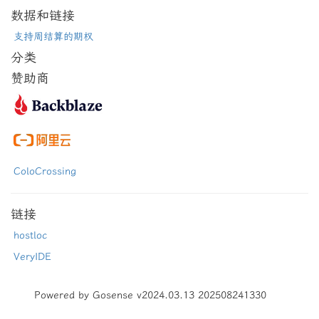
数据和链接
支持周结算的期权
分类
赞助商
ColoCrossing
链接
hostloc
VeryIDE
Powered by Gosense v2024.03.13 202508241330