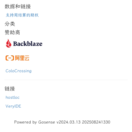
数据和链接
支持周结算的期权
分类
赞助商
ColoCrossing
链接
hostloc
VeryIDE
Powered by Gosense v2024.03.13 202508241330