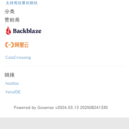
支持周结算的期权
分类
赞助商
ColoCrossing
链接
hostloc
VeryIDE
Powered by Gosense v2024.03.13 202508241330