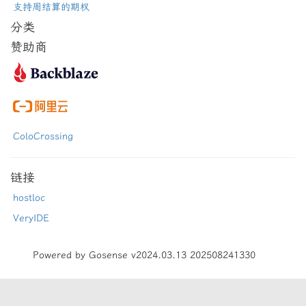
支持周结算的期权
分类
赞助商
ColoCrossing
链接
hostloc
VeryIDE
Powered by Gosense v2024.03.13 202508241330