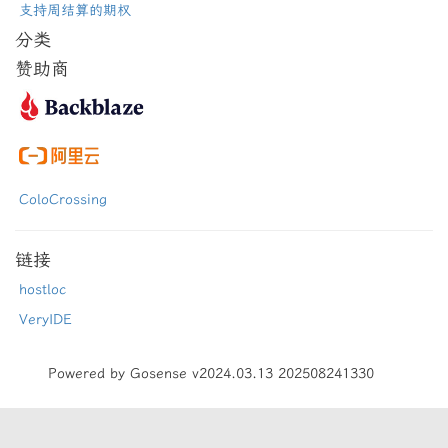
支持周结算的期权
分类
赞助商
ColoCrossing
链接
hostloc
VeryIDE
Powered by Gosense v2024.03.13 202508241330