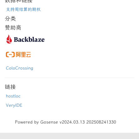
数据和链接
支持周结算的期权
分类
赞助商
ColoCrossing
链接
hostloc
VeryIDE
Powered by Gosense v2024.03.13 202508241330