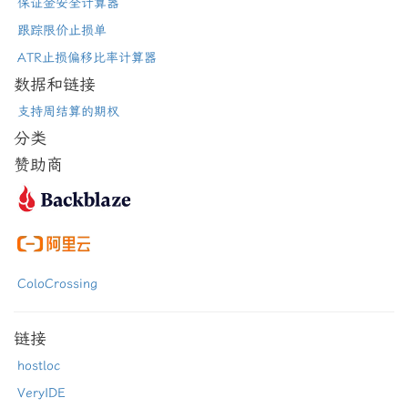
保证金安全计算器
跟踪限价止损单
ATR止损偏移比率计算器
数据和链接
支持周结算的期权
分类
赞助商
ColoCrossing
链接
hostloc
VeryIDE