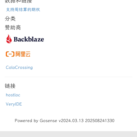
数据和链接
支持周结算的期权
分类
赞助商
ColoCrossing
链接
hostloc
VeryIDE
Powered by Gosense v2024.03.13 202508241330