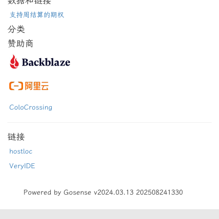
数据和链接
支持周结算的期权
分类
赞助商
ColoCrossing
链接
hostloc
VeryIDE
Powered by Gosense v2024.03.13 202508241330