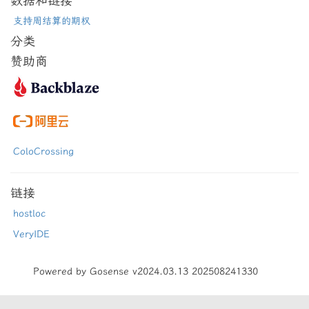
数据和链接
支持周结算的期权
分类
赞助商
ColoCrossing
链接
hostloc
VeryIDE
Powered by Gosense v2024.03.13 202508241330