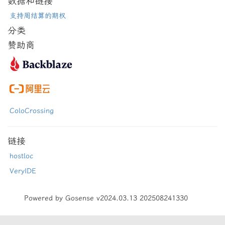
数据和链接
支持周结算的期权
分类
赞助商
ColoCrossing
链接
hostloc
VeryIDE
Powered by Gosense v2024.03.13 202508241330