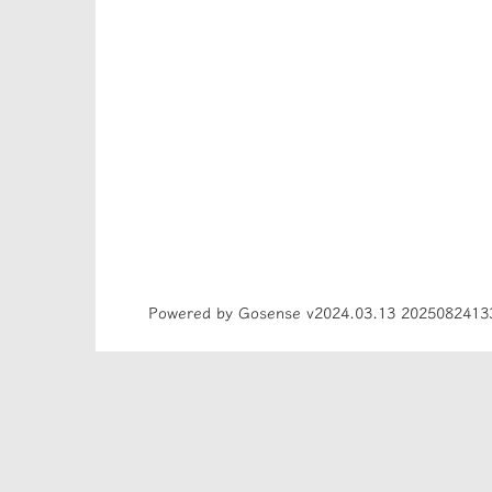
Powered by Gosense v2024.03.13 2025082413