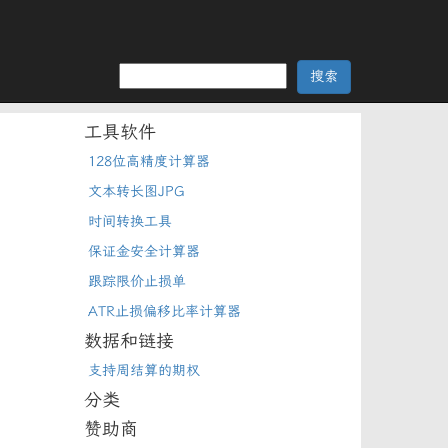
工具软件
128位高精度计算器
文本转长图JPG
时间转换工具
保证金安全计算器
跟踪限价止损单
ATR止损偏移比率计算器
数据和链接
支持周结算的期权
分类
赞助商