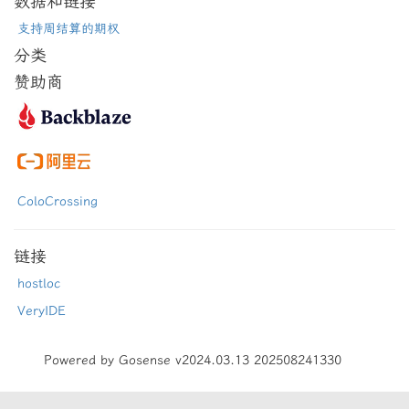
数据和链接
支持周结算的期权
分类
赞助商
ColoCrossing
链接
hostloc
VeryIDE
Powered by Gosense v2024.03.13 202508241330