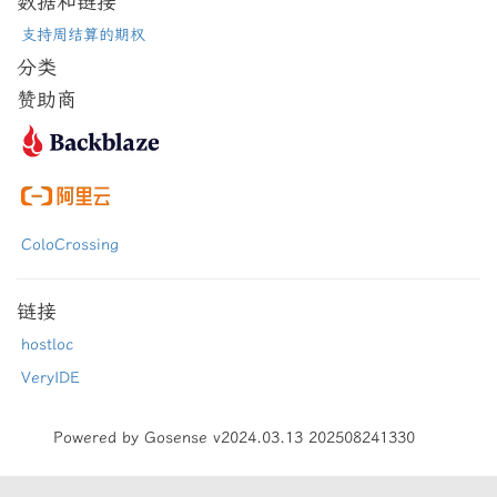
数据和链接
支持周结算的期权
分类
赞助商
ColoCrossing
链接
hostloc
VeryIDE
Powered by Gosense v2024.03.13 202508241330