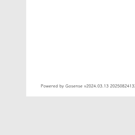
Powered by Gosense v2024.03.13 2025082413