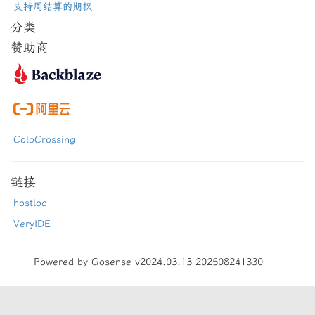
支持周结算的期权
分类
赞助商
ColoCrossing
链接
hostloc
VeryIDE
Powered by Gosense v2024.03.13 202508241330