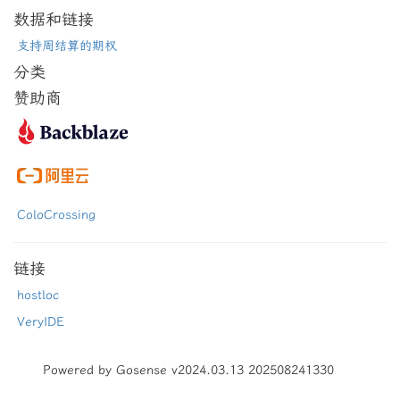
数据和链接
支持周结算的期权
分类
赞助商
ColoCrossing
链接
hostloc
VeryIDE
Powered by Gosense v2024.03.13 202508241330