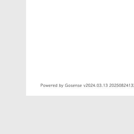
Powered by Gosense v2024.03.13 2025082413