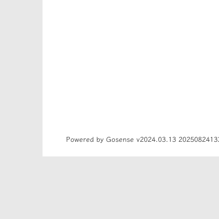
Powered by Gosense v2024.03.13 2025082413