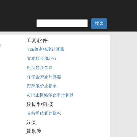
工具软件
3
128位高精度计算器
文本转长图JPG
时间转换工具
保证金安全计算器
跟踪限价止损单
ATR止损偏移比率计算器
数据和链接
支持周结算的期权
分类
赞助商