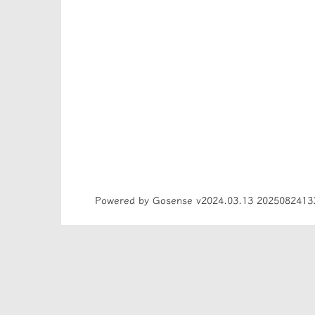
Powered by Gosense v2024.03.13 2025082413