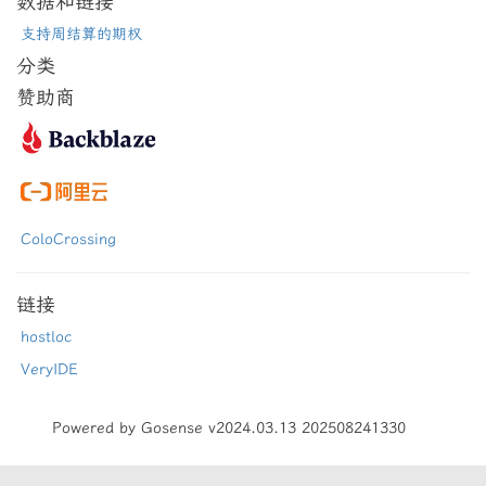
数据和链接
支持周结算的期权
分类
赞助商
ColoCrossing
链接
hostloc
VeryIDE
Powered by Gosense v2024.03.13 202508241330