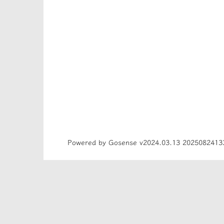
Powered by Gosense v2024.03.13 2025082413