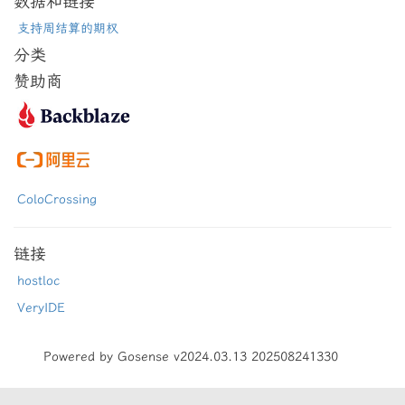
数据和链接
支持周结算的期权
分类
赞助商
ColoCrossing
链接
hostloc
VeryIDE
Powered by Gosense v2024.03.13 202508241330