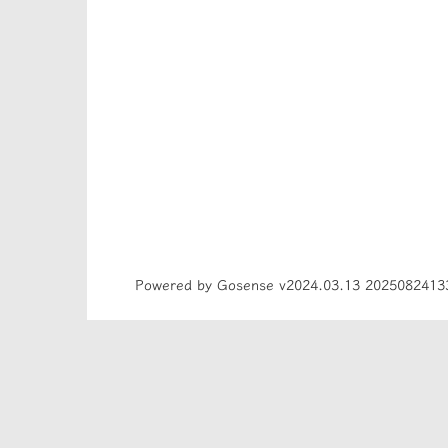
Powered by Gosense v2024.03.13 2025082413