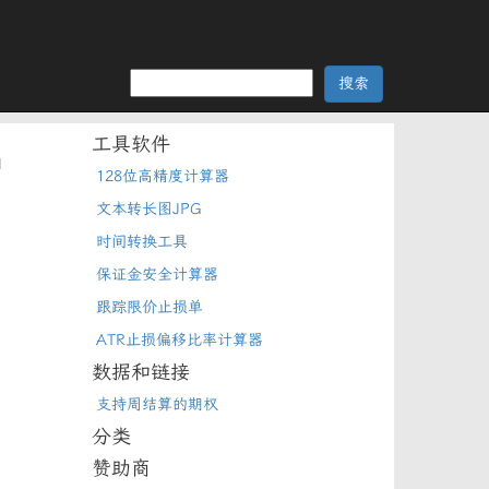
工具软件
1
128位高精度计算器
文本转长图JPG
时间转换工具
保证金安全计算器
跟踪限价止损单
ATR止损偏移比率计算器
数据和链接
支持周结算的期权
分类
赞助商