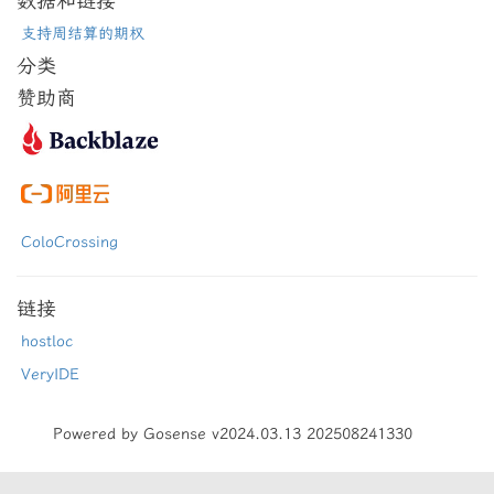
数据和链接
支持周结算的期权
分类
赞助商
ColoCrossing
链接
hostloc
VeryIDE
Powered by Gosense v2024.03.13 202508241330