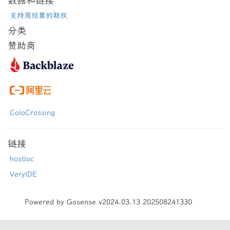
数据和链接
支持周结算的期权
分类
赞助商
ColoCrossing
链接
hostloc
VeryIDE
Powered by Gosense v2024.03.13 202508241330