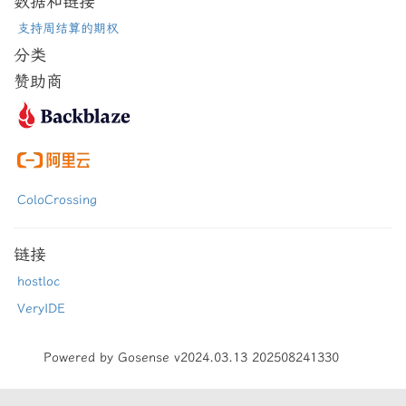
数据和链接
支持周结算的期权
分类
赞助商
ColoCrossing
链接
hostloc
VeryIDE
Powered by Gosense v2024.03.13 202508241330