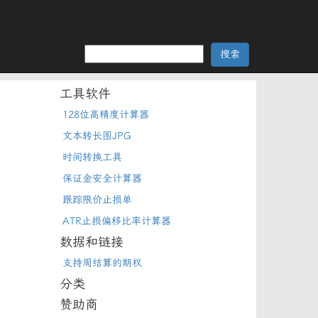
工具软件
128位高精度计算器
文本转长图JPG
时间转换工具
保证金安全计算器
跟踪限价止损单
ATR止损偏移比率计算器
数据和链接
支持周结算的期权
分类
赞助商