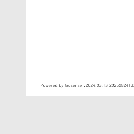
Powered by Gosense v2024.03.13 2025082413