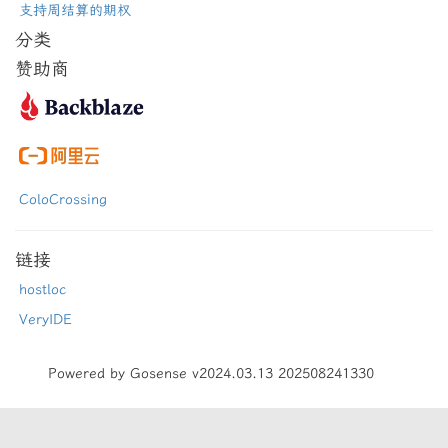
支持周结算的期权
分类
赞助商
ColoCrossing
链接
hostloc
VeryIDE
Powered by Gosense v2024.03.13 202508241330