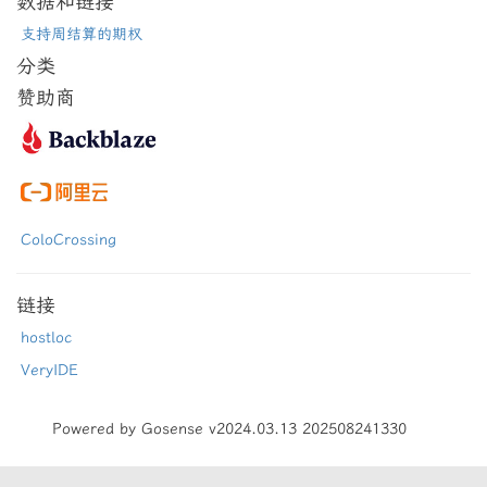
数据和链接
支持周结算的期权
分类
赞助商
ColoCrossing
链接
hostloc
VeryIDE
Powered by Gosense v2024.03.13 202508241330