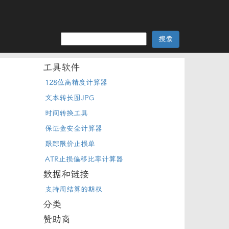
工具软件
128位高精度计算器
文本转长图JPG
时间转换工具
保证金安全计算器
跟踪限价止损单
ATR止损偏移比率计算器
数据和链接
支持周结算的期权
分类
赞助商