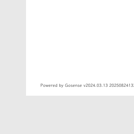
Powered by Gosense v2024.03.13 2025082413