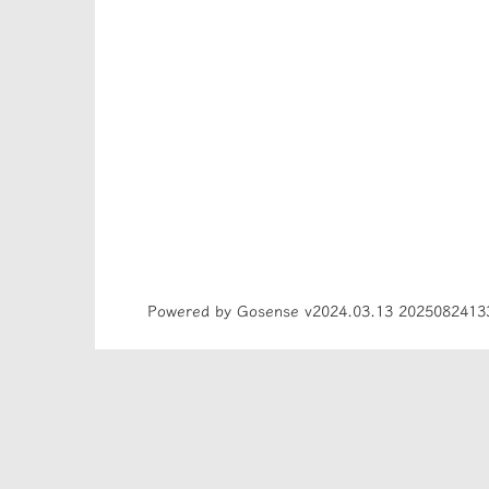
Powered by Gosense v2024.03.13 2025082413