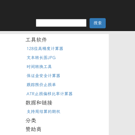
工具软件
128位高精度计算器
文本转长图JPG
时间转换工具
保证金安全计算器
跟踪限价止损单
ATR止损偏移比率计算器
数据和链接
支持周结算的期权
分类
赞助商