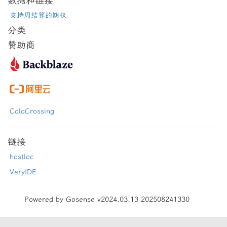
数据和链接
支持周结算的期权
分类
赞助商
ColoCrossing
链接
hostloc
VeryIDE
Powered by Gosense v2024.03.13 202508241330